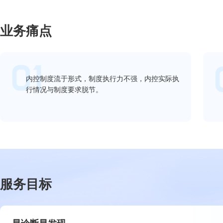
业务痛点
内控制度流于形式，制度执行力不强，内控实际执
行情况与制度要求脱节。
服务目标