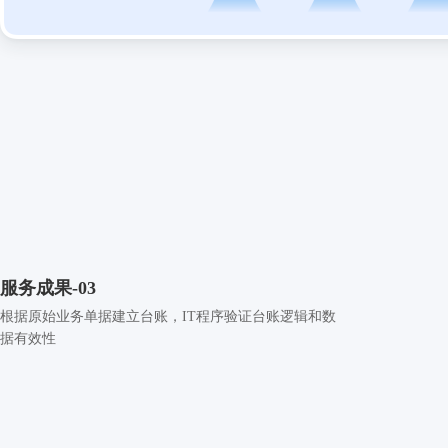
服务成果-03
根据原始业务单据建立台账，IT程序验证台账逻辑和数
据有效性