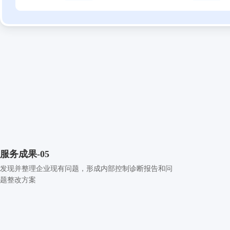
服务成果-05
发现并整理企业现有问题，形成内部控制诊断报告和问
题整改方案