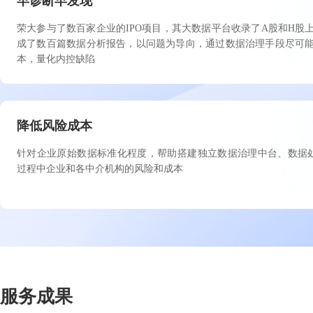
早诊断早发现
荣大参与了数百家企业的IPO项目，其大数据平台收录了A股和H股
成了数百篇数据分析报告，以问题为导向，通过数据治理手段尽可
本，量化内控缺陷
降低风险成本
针对企业原始数据标准化程度，帮助搭建独立数据治理中台、数据处
过程中企业和各中介机构的风险和成本
服务成果