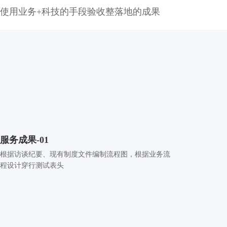
使用业务+科技的手段验收整落地的成果
服务成果-01
根据访谈纪要、现有制度文件编制流程图，根据业务流
程设计穿行测试表头